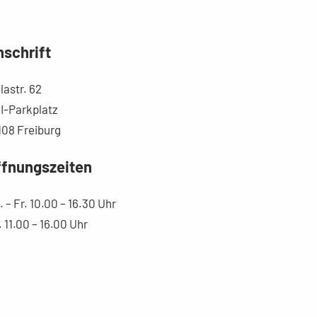
schrift
lastr. 62
I-Parkplatz
108 Freiburg
ffnungszeiten
 – Fr. 10.00 – 16.30 Uhr
. 11.00 – 16.00 Uhr