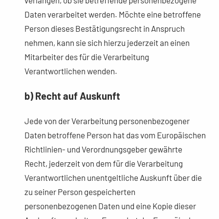
verlangen, ob sie betreffende personenbezogene
Daten verarbeitet werden. Möchte eine betroffene
Person dieses Bestätigungsrecht in Anspruch
nehmen, kann sie sich hierzu jederzeit an einen
Mitarbeiter des für die Verarbeitung
Verantwortlichen wenden.
b) Recht auf Auskunft
Jede von der Verarbeitung personenbezogener
Daten betroffene Person hat das vom Europäischen
Richtlinien- und Verordnungsgeber gewährte
Recht, jederzeit von dem für die Verarbeitung
Verantwortlichen unentgeltliche Auskunft über die
zu seiner Person gespeicherten
personenbezogenen Daten und eine Kopie dieser