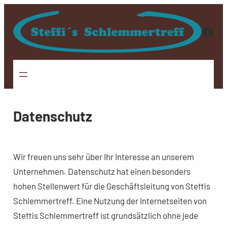
Zum
Inhalt
Face
springen
Datenschutz
Wir freuen uns sehr über Ihr Interesse an unserem
Unternehmen. Datenschutz hat einen besonders
hohen Stellenwert für die Geschäftsleitung von Steffis
Schlemmertreff. Eine Nutzung der Internetseiten von
Steffis Schlemmertreff ist grundsätzlich ohne jede