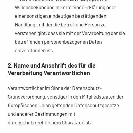
Willensbekundung in Form einer Erklärung oder
einer sonstigen eindeutigen bestätigenden
Handlung, mit der die betroffene Person zu
verstehen gibt, dass sie mit der Verarbeitung der sie
betreffenden personenbezogenen Daten
einverstanden ist.
2. Name und Anschrift des für die
Verarbeitung Verantwortlichen
Verantwortlicher im Sinne der Datenschutz-
Grundverordnung, sonstiger in den Mitgliedstaaten der
Europäischen Union geltenden Datenschutzgesetze
und anderer Bestimmungen mit
datenschutzrechtlichem Charakter ist: