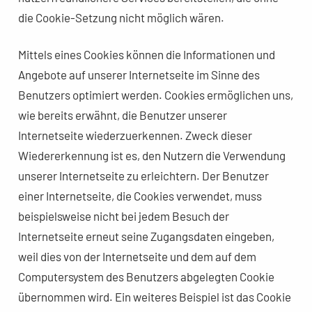
die Cookie-Setzung nicht möglich wären.
Mittels eines Cookies können die Informationen und
Angebote auf unserer Internetseite im Sinne des
Benutzers optimiert werden. Cookies ermöglichen uns,
wie bereits erwähnt, die Benutzer unserer
Internetseite wiederzuerkennen. Zweck dieser
Wiedererkennung ist es, den Nutzern die Verwendung
unserer Internetseite zu erleichtern. Der Benutzer
einer Internetseite, die Cookies verwendet, muss
beispielsweise nicht bei jedem Besuch der
Internetseite erneut seine Zugangsdaten eingeben,
weil dies von der Internetseite und dem auf dem
Computersystem des Benutzers abgelegten Cookie
übernommen wird. Ein weiteres Beispiel ist das Cookie