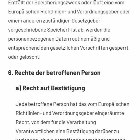
Entfällt der Speicherungszweck oder läuft eine vom
Europäischen Richtlinien- und Verordnungsgeber oder
einem anderen zuständigen Gesetzgeber
vorgeschriebene Speicherfrist ab, werden die
personenbezogenen Daten routinemäßig und
entsprechend den gesetzlichen Vorschriften gesperrt
oder gelöscht.
6. Rechte der betroffenen Person
a) Recht auf Bestätigung
Jede betroffene Person hat das vom Europäischen
Richtlinien- und Verordnungsgeber eingeräumte
Recht, von dem für die Verarbeitung
Verantwortlichen eine Bestätigung darüber zu