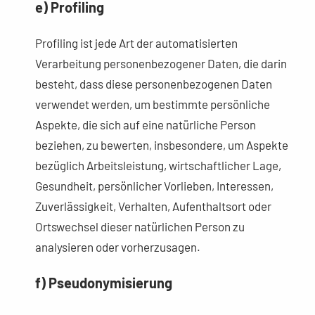
e) Profiling
Profiling ist jede Art der automatisierten
Verarbeitung personenbezogener Daten, die darin
besteht, dass diese personenbezogenen Daten
verwendet werden, um bestimmte persönliche
Aspekte, die sich auf eine natürliche Person
beziehen, zu bewerten, insbesondere, um Aspekte
bezüglich Arbeitsleistung, wirtschaftlicher Lage,
Gesundheit, persönlicher Vorlieben, Interessen,
Zuverlässigkeit, Verhalten, Aufenthaltsort oder
Ortswechsel dieser natürlichen Person zu
analysieren oder vorherzusagen.
f) Pseudonymisierung