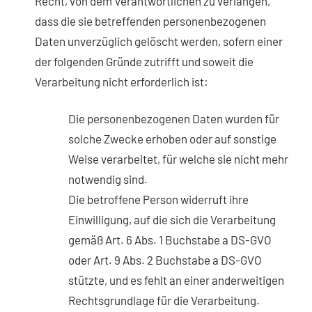
Recht, von dem Verantwortlichen zu verlangen,
dass die sie betreffenden personenbezogenen
Daten unverzüglich gelöscht werden, sofern einer
der folgenden Gründe zutrifft und soweit die
Verarbeitung nicht erforderlich ist:
Die personenbezogenen Daten wurden für
solche Zwecke erhoben oder auf sonstige
Weise verarbeitet, für welche sie nicht mehr
notwendig sind.
Die betroffene Person widerruft ihre
Einwilligung, auf die sich die Verarbeitung
gemäß Art. 6 Abs. 1 Buchstabe a DS-GVO
oder Art. 9 Abs. 2 Buchstabe a DS-GVO
stützte, und es fehlt an einer anderweitigen
Rechtsgrundlage für die Verarbeitung.