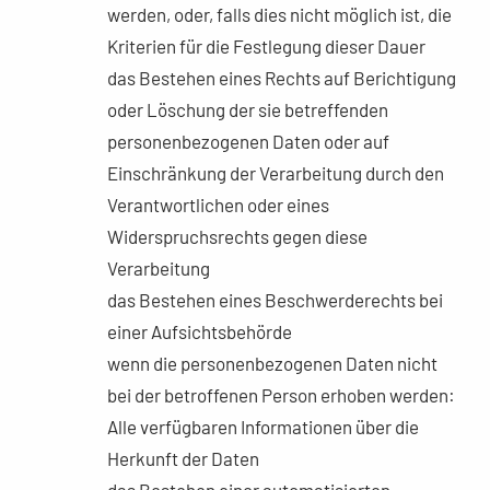
werden, oder, falls dies nicht möglich ist, die
Kriterien für die Festlegung dieser Dauer
das Bestehen eines Rechts auf Berichtigung
oder Löschung der sie betreffenden
personenbezogenen Daten oder auf
Einschränkung der Verarbeitung durch den
Verantwortlichen oder eines
Widerspruchsrechts gegen diese
Verarbeitung
das Bestehen eines Beschwerderechts bei
einer Aufsichtsbehörde
wenn die personenbezogenen Daten nicht
bei der betroffenen Person erhoben werden:
Alle verfügbaren Informationen über die
Herkunft der Daten