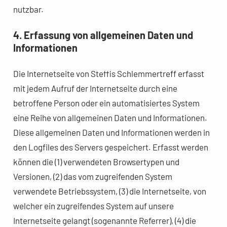
nutzbar.
4. Erfassung von allgemeinen Daten und
Informationen
Die Internetseite von Steffis Schlemmertreff erfasst
mit jedem Aufruf der Internetseite durch eine
betroffene Person oder ein automatisiertes System
eine Reihe von allgemeinen Daten und Informationen.
Diese allgemeinen Daten und Informationen werden in
den Logfiles des Servers gespeichert. Erfasst werden
können die (1) verwendeten Browsertypen und
Versionen, (2) das vom zugreifenden System
verwendete Betriebssystem, (3) die Internetseite, von
welcher ein zugreifendes System auf unsere
Internetseite gelangt (sogenannte Referrer), (4) die