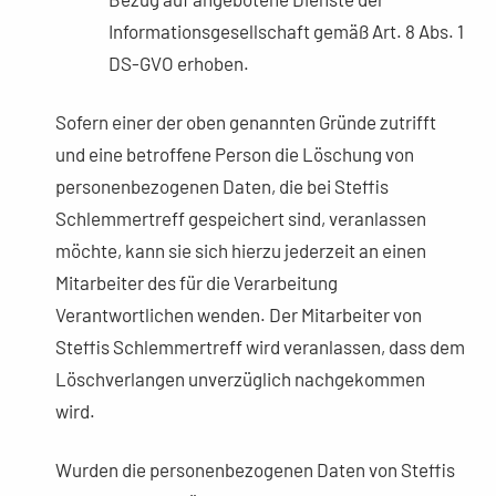
Informationsgesellschaft gemäß Art. 8 Abs. 1
DS-GVO erhoben.
Sofern einer der oben genannten Gründe zutrifft
und eine betroffene Person die Löschung von
personenbezogenen Daten, die bei Steffis
Schlemmertreff gespeichert sind, veranlassen
möchte, kann sie sich hierzu jederzeit an einen
Mitarbeiter des für die Verarbeitung
Verantwortlichen wenden. Der Mitarbeiter von
Steffis Schlemmertreff wird veranlassen, dass dem
Löschverlangen unverzüglich nachgekommen
wird.
Wurden die personenbezogenen Daten von Steffis