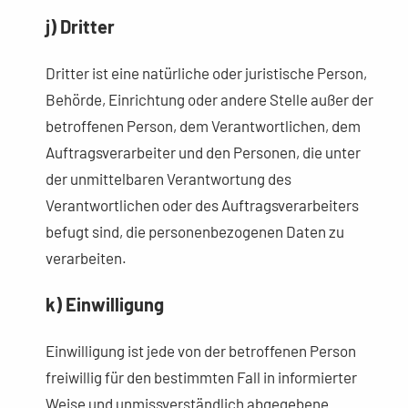
j) Dritter
Dritter ist eine natürliche oder juristische Person,
Behörde, Einrichtung oder andere Stelle außer der
betroffenen Person, dem Verantwortlichen, dem
Auftragsverarbeiter und den Personen, die unter
der unmittelbaren Verantwortung des
Verantwortlichen oder des Auftragsverarbeiters
befugt sind, die personenbezogenen Daten zu
verarbeiten.
k) Einwilligung
Einwilligung ist jede von der betroffenen Person
freiwillig für den bestimmten Fall in informierter
Weise und unmissverständlich abgegebene