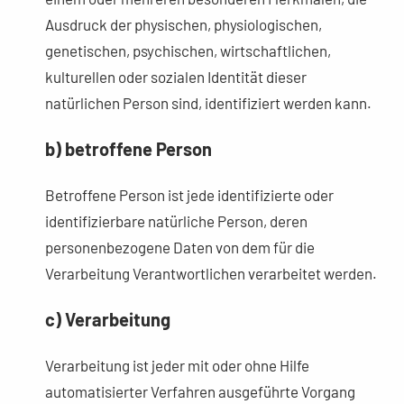
Ausdruck der physischen, physiologischen,
genetischen, psychischen, wirtschaftlichen,
kulturellen oder sozialen Identität dieser
natürlichen Person sind, identifiziert werden kann.
b) betroffene Person
Betroffene Person ist jede identifizierte oder
identifizierbare natürliche Person, deren
personenbezogene Daten von dem für die
Verarbeitung Verantwortlichen verarbeitet werden.
c) Verarbeitung
Verarbeitung ist jeder mit oder ohne Hilfe
automatisierter Verfahren ausgeführte Vorgang