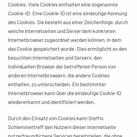
Cookies. Viele Cookies enthalten eine sogenannte
Cookie-ID. Eine Cookie-ID ist eine eindeutige Kennung
des Cookies. Sie besteht aus einer Zeichenfolge, durch
welche Internetseiten und Server dem konkreten
Internetbrowser zugeordnet werden können, in dem
das Cookie gespeichert wurde. Dies ermöglicht es den
besuchten Internetseiten und Servern, den
individuellen Browser der betroffenen Person von
anderen Internetbrowsern, die andere Cookies
enthalten, zu unterscheiden. Ein bestimmter
Internetbrowser kann über die eindeutige Cookie-ID
wiedererkannt und identifiziert werden.
Durch den Einsatz von Cookies kann Steffis
Schlemmertreff den Nutzern dieser Internetseite
nutzerfreundlichere Services bereitstellen, die ohne