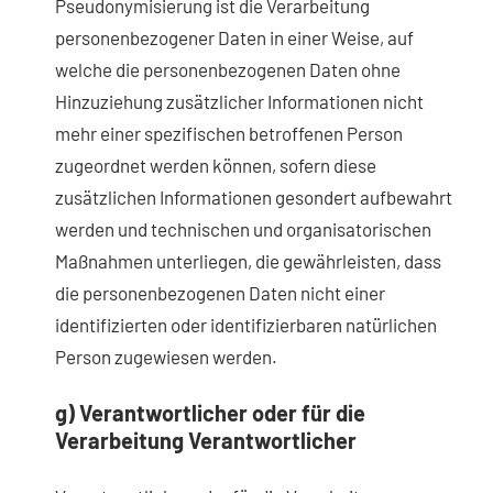
Pseudonymisierung ist die Verarbeitung
personenbezogener Daten in einer Weise, auf
welche die personenbezogenen Daten ohne
Hinzuziehung zusätzlicher Informationen nicht
mehr einer spezifischen betroffenen Person
zugeordnet werden können, sofern diese
zusätzlichen Informationen gesondert aufbewahrt
werden und technischen und organisatorischen
Maßnahmen unterliegen, die gewährleisten, dass
die personenbezogenen Daten nicht einer
identifizierten oder identifizierbaren natürlichen
Person zugewiesen werden.
g) Verantwortlicher oder für die
Verarbeitung Verantwortlicher