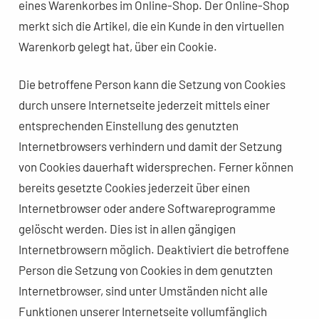
eines Warenkorbes im Online-Shop. Der Online-Shop
merkt sich die Artikel, die ein Kunde in den virtuellen
Warenkorb gelegt hat, über ein Cookie.
Die betroffene Person kann die Setzung von Cookies
durch unsere Internetseite jederzeit mittels einer
entsprechenden Einstellung des genutzten
Internetbrowsers verhindern und damit der Setzung
von Cookies dauerhaft widersprechen. Ferner können
bereits gesetzte Cookies jederzeit über einen
Internetbrowser oder andere Softwareprogramme
gelöscht werden. Dies ist in allen gängigen
Internetbrowsern möglich. Deaktiviert die betroffene
Person die Setzung von Cookies in dem genutzten
Internetbrowser, sind unter Umständen nicht alle
Funktionen unserer Internetseite vollumfänglich