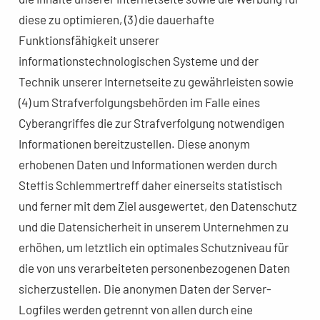
diese zu optimieren, (3) die dauerhafte
Funktionsfähigkeit unserer
informationstechnologischen Systeme und der
Technik unserer Internetseite zu gewährleisten sowie
(4) um Strafverfolgungsbehörden im Falle eines
Cyberangriffes die zur Strafverfolgung notwendigen
Informationen bereitzustellen. Diese anonym
erhobenen Daten und Informationen werden durch
Steffis Schlemmertreff daher einerseits statistisch
und ferner mit dem Ziel ausgewertet, den Datenschutz
und die Datensicherheit in unserem Unternehmen zu
erhöhen, um letztlich ein optimales Schutzniveau für
die von uns verarbeiteten personenbezogenen Daten
sicherzustellen. Die anonymen Daten der Server-
Logfiles werden getrennt von allen durch eine