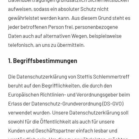
aufweisen, sodass ein absoluter Schutz nicht
gewährleistet werden kann. Aus diesem Grund steht es
jeder betroffenen Person frei, personenbezogene
Daten auch auf alternativen Wegen, beispielsweise
telefonisch, an uns zu übermitteln.
1. Begriffsbestimmungen
Die Datenschutzerklärung von Steffis Schlemmertreff
beruht auf den Begrifflichkeiten, die durch den
Europäischen Richtlinien- und Verordnungsgeber beim
Erlass der Datenschutz-Grundverordnung (DS-GVO)
verwendet wurden. Unsere Datenschutzerklärung soll
sowohl für die Öffentlichkeit als auch für unsere
Kunden und Geschäftspartner einfach lesbar und