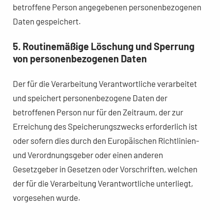
betroffene Person angegebenen personenbezogenen
Daten gespeichert.
5. Routinemäßige Löschung und Sperrung
von personenbezogenen Daten
Der für die Verarbeitung Verantwortliche verarbeitet
und speichert personenbezogene Daten der
betroffenen Person nur für den Zeitraum, der zur
Erreichung des Speicherungszwecks erforderlich ist
oder sofern dies durch den Europäischen Richtlinien-
und Verordnungsgeber oder einen anderen
Gesetzgeber in Gesetzen oder Vorschriften, welchen
der für die Verarbeitung Verantwortliche unterliegt,
vorgesehen wurde.