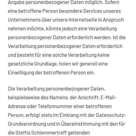
Angabe personenbezogener Daten möglich. Sofern
eine betroffene Person besondere Services unseres
Unternehmens über unsere Internetseite in Anspruch
nehmen möchte, könnte jedoch eine Verarbeitung
personenbezogener Daten erforderlich werden. Ist die
Verarbeitung personenbezogener Daten erforderlich
und besteht für eine solche Verarbeitung keine
gesetzliche Grundlage, holen wir generell eine
Einwilligung der betroffenen Person ein.
Die Verarbeitung personenbezogener Daten,
beispielsweise des Namens, der Anschrift, E-Mail-
Adresse oder Telefonnummer einer betroffenen
Person, erfolgt stets im Einklang mit der Datenschutz-
Grundverordnung und in Übereinstimmung mit den für
die Steffis Schlemmertreff geltenden