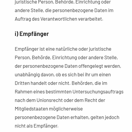
juristische Person, Behörde, Einrichtung oder
andere Stelle, die personenbezogene Daten im
Auftrag des Verantwortlichen verarbeitet.
i) Empfänger
Empfänger ist eine natürliche oder juristische
Person, Behörde, Einrichtung oder andere Stelle,
der personenbezogene Daten offengelegt werden,
unabhängig davon, ob es sich bei ihr um einen
Dritten handelt oder nicht. Behörden, die im
Rahmen eines bestimmten Untersuchungsauftrags
nach dem Unionsrecht oder dem Recht der
Mitgliedstaaten möglicherweise
personenbezogene Daten erhalten, gelten jedoch
nicht als Empfänger.