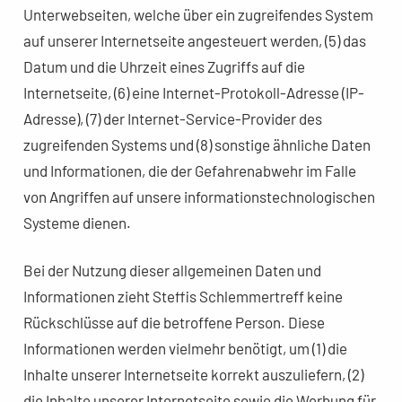
Unterwebseiten, welche über ein zugreifendes System
auf unserer Internetseite angesteuert werden, (5) das
Datum und die Uhrzeit eines Zugriffs auf die
Internetseite, (6) eine Internet-Protokoll-Adresse (IP-
Adresse), (7) der Internet-Service-Provider des
zugreifenden Systems und (8) sonstige ähnliche Daten
und Informationen, die der Gefahrenabwehr im Falle
von Angriffen auf unsere informationstechnologischen
Systeme dienen.
Bei der Nutzung dieser allgemeinen Daten und
Informationen zieht Steffis Schlemmertreff keine
Rückschlüsse auf die betroffene Person. Diese
Informationen werden vielmehr benötigt, um (1) die
Inhalte unserer Internetseite korrekt auszuliefern, (2)
die Inhalte unserer Internetseite sowie die Werbung für