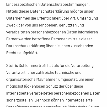
landesspezifischen Datenschutzbestimmungen.
Mittels dieser Datenschutzerklärung möchte unser
Unternehmen die Öffentlichkeit über Art, Umfang und
Zweck der von uns erhobenen, genutzten und
verarbeiteten personenbezogenen Daten informieren.
Ferner werden betroffene Personen mittels dieser
Datenschutzerklärung über die ihnen zustehenden
Rechte aufgeklärt.
Steffis Schlemmertreff hat als für die Verarbeitung
Verantwortlicher zahlreiche technische und
organisatorische Maßnahmen umgesetzt, um einen
möglichst lückenlosen Schutz der über diese
Internetseite verarbeiteten personenbezogenen Daten
sicherzustellen. Dennoch können Internetbasierte
Datenübertragungen grundsätzlich Sicherheitslücken