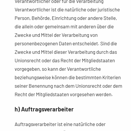
Verantwortlicher oder für die Verarbeitung
Verantwortlicher ist die natürliche oder juristische
Person, Behörde, Einrichtung oder andere Stelle,
die allein oder gemeinsam mit anderen über die
Zwecke und Mittel der Verarbeitung von
personenbezogenen Daten entscheidet. Sind die
Zwecke und Mittel dieser Verarbeitung durch das
Unionsrecht oder das Recht der Mitgliedstaaten
vorgegeben, so kann der Verantwortliche
beziehungsweise können die bestimmten Kriterien
seiner Benennung nach dem Unionsrecht oder dem
Recht der Mitgliedstaaten vorgesehen werden.
h) Auftragsverarbeiter
Auftragsverarbeiter ist eine natürliche oder