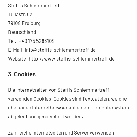
Steffis Schlemmertreff
Tullastr. 62
79108 Freiburg
Deutschland
Tel.: +49 175 5283109
E-Mail: info@steffis-schlemmertreff.de
Website: http://www.steffis-schlemmertreff.de
3. Cookies
Die Internetseiten von Steffis Schlemmertreff
verwenden Cookies. Cookies sind Textdateien, welche
über einen Internetbrowser auf einem Computersystem
abgelegt und gespeichert werden.
Zahlreiche Internetseiten und Server verwenden