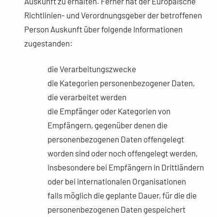
Auskunft zu erhalten. Ferner hat der Europäische
Richtlinien- und Verordnungsgeber der betroffenen
Person Auskunft über folgende Informationen
zugestanden:
die Verarbeitungszwecke
die Kategorien personenbezogener Daten,
die verarbeitet werden
die Empfänger oder Kategorien von
Empfängern, gegenüber denen die
personenbezogenen Daten offengelegt
worden sind oder noch offengelegt werden,
insbesondere bei Empfängern in Drittländern
oder bei internationalen Organisationen
falls möglich die geplante Dauer, für die die
personenbezogenen Daten gespeichert