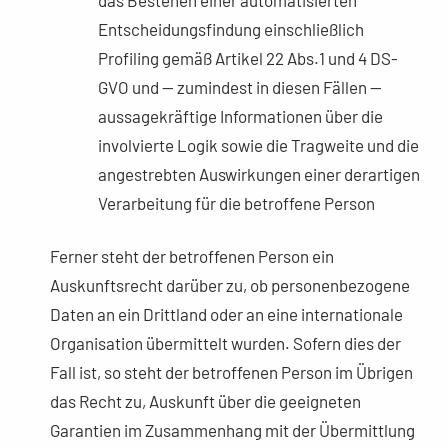
das Bestehen einer automatisierten
Entscheidungsfindung einschließlich
Profiling gemäß Artikel 22 Abs.1 und 4 DS-
GVO und — zumindest in diesen Fällen —
aussagekräftige Informationen über die
involvierte Logik sowie die Tragweite und die
angestrebten Auswirkungen einer derartigen
Verarbeitung für die betroffene Person
Ferner steht der betroffenen Person ein
Auskunftsrecht darüber zu, ob personenbezogene
Daten an ein Drittland oder an eine internationale
Organisation übermittelt wurden. Sofern dies der
Fall ist, so steht der betroffenen Person im Übrigen
das Recht zu, Auskunft über die geeigneten
Garantien im Zusammenhang mit der Übermittlung