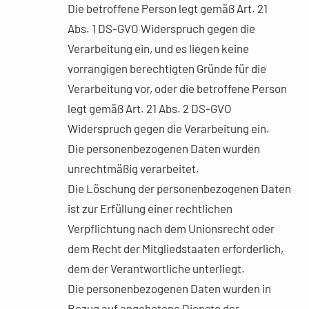
Die betroffene Person legt gemäß Art. 21
Abs. 1 DS-GVO Widerspruch gegen die
Verarbeitung ein, und es liegen keine
vorrangigen berechtigten Gründe für die
Verarbeitung vor, oder die betroffene Person
legt gemäß Art. 21 Abs. 2 DS-GVO
Widerspruch gegen die Verarbeitung ein.
Die personenbezogenen Daten wurden
unrechtmäßig verarbeitet.
Die Löschung der personenbezogenen Daten
ist zur Erfüllung einer rechtlichen
Verpflichtung nach dem Unionsrecht oder
dem Recht der Mitgliedstaaten erforderlich,
dem der Verantwortliche unterliegt.
Die personenbezogenen Daten wurden in
Bezug auf angebotene Dienste der