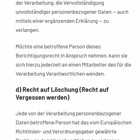
der Verarbeitung, die Vervollständigung
unvollständiger personenbezogener Daten — auch
mittels einer ergänzenden Erklärung — zu
verlangen.
Möchte eine betroffene Person dieses
Berichtigungsrecht in Anspruch nehmen, kann sie
sich hierzu jederzeit an einen Mitarbeiter des für die
Verarbeitung Verantwortlichen wenden.
d) Recht auf Löschung (Recht auf
Vergessen werden)
Jede von der Verarbeitung personenbezogener
Daten betroffene Person hat das vom Europäischen
Richtlinien- und Verordnungsgeber gewährte