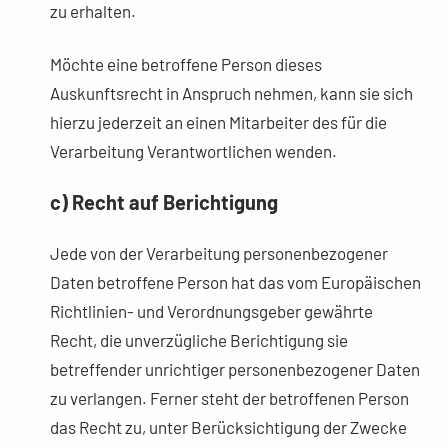
zu erhalten.
Möchte eine betroffene Person dieses
Auskunftsrecht in Anspruch nehmen, kann sie sich
hierzu jederzeit an einen Mitarbeiter des für die
Verarbeitung Verantwortlichen wenden.
c) Recht auf Berichtigung
Jede von der Verarbeitung personenbezogener
Daten betroffene Person hat das vom Europäischen
Richtlinien- und Verordnungsgeber gewährte
Recht, die unverzügliche Berichtigung sie
betreffender unrichtiger personenbezogener Daten
zu verlangen. Ferner steht der betroffenen Person
das Recht zu, unter Berücksichtigung der Zwecke