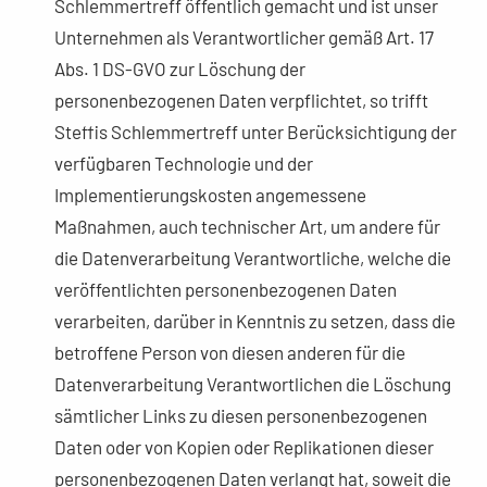
Schlemmertreff öffentlich gemacht und ist unser
Unternehmen als Verantwortlicher gemäß Art. 17
Abs. 1 DS-GVO zur Löschung der
personenbezogenen Daten verpflichtet, so trifft
Steffis Schlemmertreff unter Berücksichtigung der
verfügbaren Technologie und der
Implementierungskosten angemessene
Maßnahmen, auch technischer Art, um andere für
die Datenverarbeitung Verantwortliche, welche die
veröffentlichten personenbezogenen Daten
verarbeiten, darüber in Kenntnis zu setzen, dass die
betroffene Person von diesen anderen für die
Datenverarbeitung Verantwortlichen die Löschung
sämtlicher Links zu diesen personenbezogenen
Daten oder von Kopien oder Replikationen dieser
personenbezogenen Daten verlangt hat, soweit die