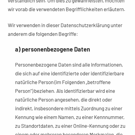
verständlich sein. Um dies zu gewährleisten, möchten
wir vorab die verwendeten Begrifflichkeiten erläutern.
Wir verwenden in dieser Datenschutzerklärung unter
anderem die folgenden Begriffe:
a) personenbezogene Daten
Personenbezogene Daten sind alle Informationen,
die sich auf eine identifizierte oder identifizierbare
natürliche Person (im Folgenden „betroffene
Person“) beziehen. Als identifizierbar wird eine
natürliche Person angesehen, die direkt oder
indirekt, insbesondere mittels Zuordnung zu einer
Kennung wie einem Namen, zu einer Kennnummer,
zu Standortdaten, zu einer Online-Kennung oder zu
einem oder mehreren besonderen Merkmalen, die