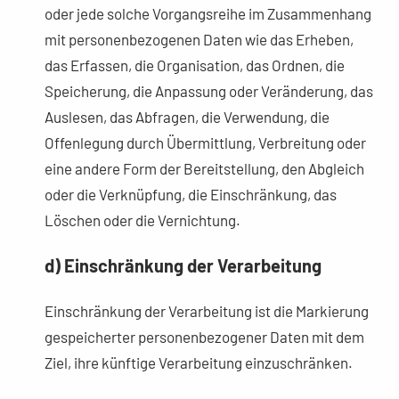
oder jede solche Vorgangsreihe im Zusammenhang
mit personenbezogenen Daten wie das Erheben,
das Erfassen, die Organisation, das Ordnen, die
Speicherung, die Anpassung oder Veränderung, das
Auslesen, das Abfragen, die Verwendung, die
Offenlegung durch Übermittlung, Verbreitung oder
eine andere Form der Bereitstellung, den Abgleich
oder die Verknüpfung, die Einschränkung, das
Löschen oder die Vernichtung.
d) Einschränkung der Verarbeitung
Einschränkung der Verarbeitung ist die Markierung
gespeicherter personenbezogener Daten mit dem
Ziel, ihre künftige Verarbeitung einzuschränken.